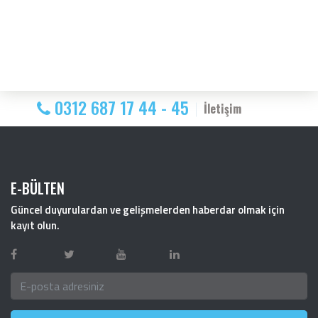
0312 687 17 44 - 45
İletişim
E-BÜLTEN
Güncel duyurulardan ve gelişmelerden haberdar olmak için
kayıt olun.