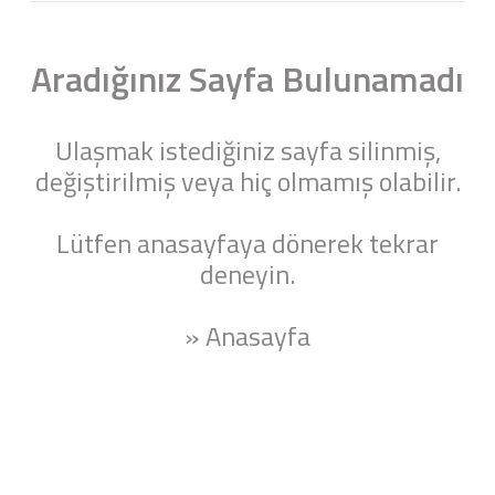
Aradığınız Sayfa Bulunamadı
Ulaşmak istediğiniz sayfa silinmiş,
değiştirilmiş veya hiç olmamış olabilir.
Lütfen anasayfaya dönerek tekrar
deneyin.
» Anasayfa