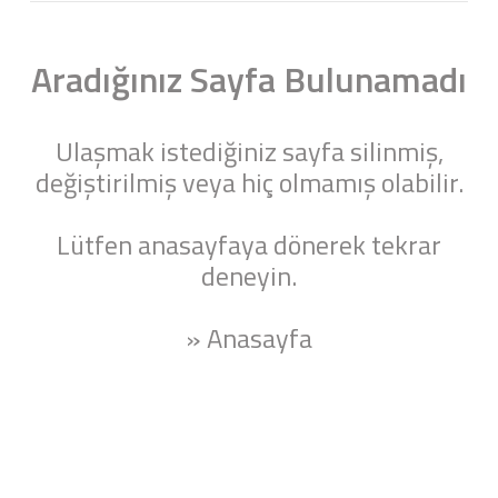
Aradığınız Sayfa Bulunamadı
Ulaşmak istediğiniz sayfa silinmiş,
değiştirilmiş veya hiç olmamış olabilir.
Lütfen anasayfaya dönerek tekrar
deneyin.
» Anasayfa