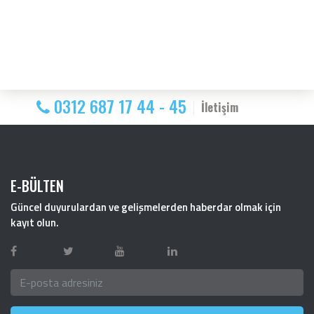
0312 687 17 44 - 45
İletişim
E-BÜLTEN
Güncel duyurulardan ve gelişmelerden haberdar olmak için
kayıt olun.