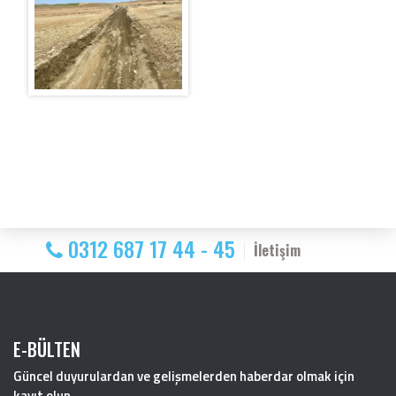
0312 687 17 44 - 45
İletişim
E-BÜLTEN
Güncel duyurulardan ve gelişmelerden haberdar olmak için
kayıt olun.