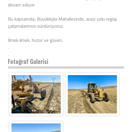
devam ediyor.
Bu kapsamda; Büyükkışla Mahallesinde, arazi yolu reglaj
çalışmalarımızı sürdürüyoruz.
İlmek ilmek, huzur ve güven..
.
.
Fotoğraf Galerisi