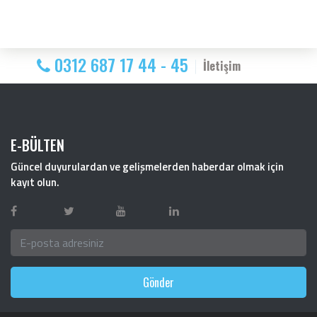
0312 687 17 44 - 45
İletişim
E-BÜLTEN
Güncel duyurulardan ve gelişmelerden haberdar olmak için
kayıt olun.
Gönder