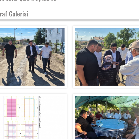
raf Galerisi