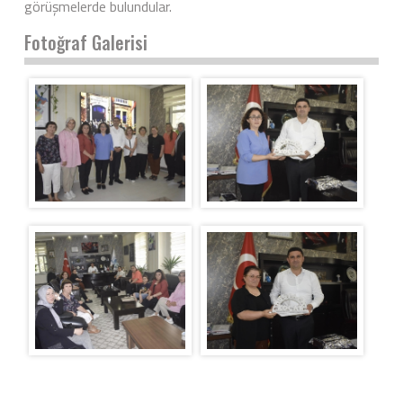
görüşmelerde bulundular.
Fotoğraf Galerisi