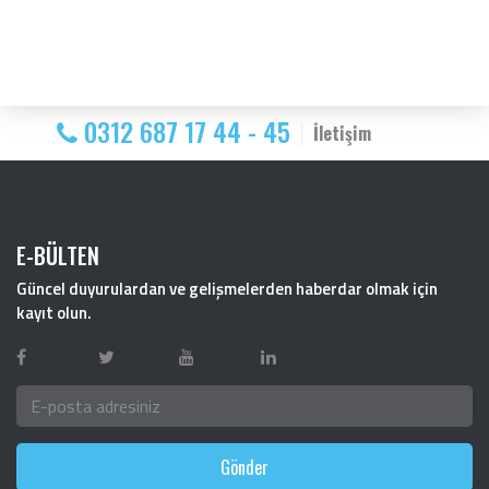
0312 687 17 44 - 45
İletişim
E-BÜLTEN
Güncel duyurulardan ve gelişmelerden haberdar olmak için
kayıt olun.
Gönder