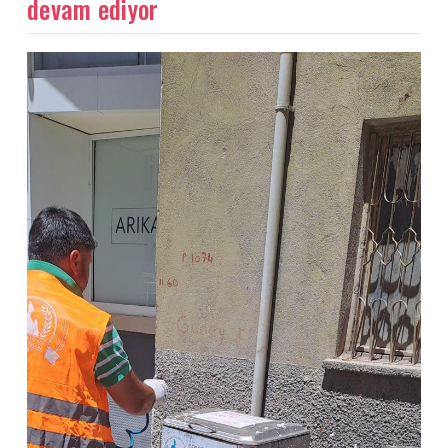
devam ediyor