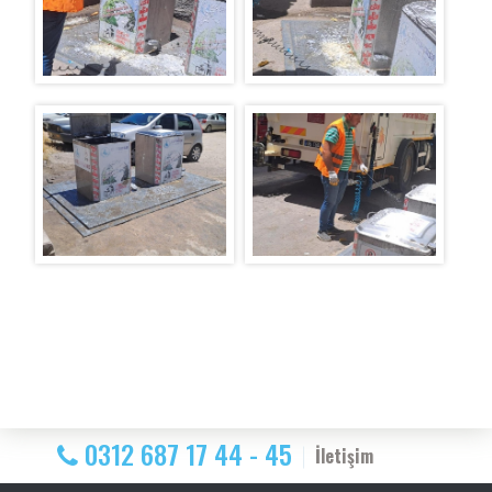
0312 687 17 44 - 45
İletişim