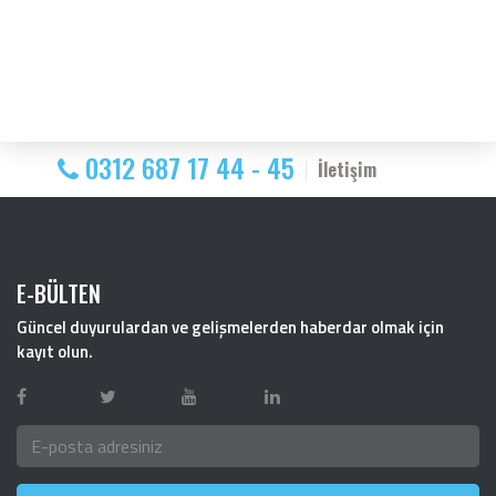
0312 687 17 44 - 45
İletişim
E-BÜLTEN
Güncel duyurulardan ve gelişmelerden haberdar olmak için
kayıt olun.