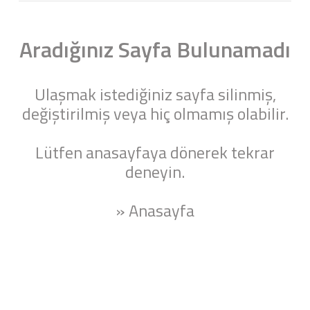
Aradığınız Sayfa Bulunamadı
Ulaşmak istediğiniz sayfa silinmiş,
değiştirilmiş veya hiç olmamış olabilir.
Lütfen anasayfaya dönerek tekrar
deneyin.
» Anasayfa