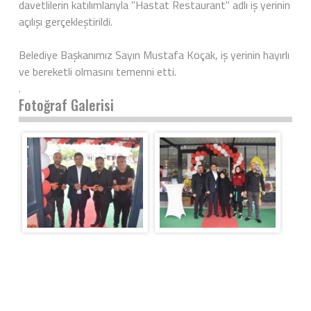
davetlilerin katılımlarıyla "Hastat Restaurant" adlı iş yerinin
açılışı gerçekleştirildi.
Belediye Başkanımız Sayın Mustafa Koçak, iş yerinin hayırlı
ve bereketli olmasını temenni etti.
.
Fotoğraf Galerisi