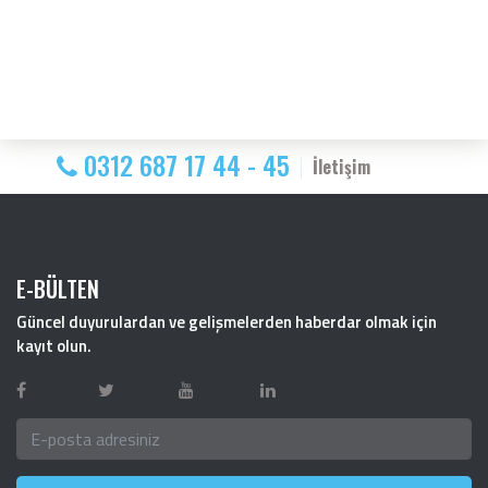
0312 687 17 44 - 45
İletişim
E-BÜLTEN
Güncel duyurulardan ve gelişmelerden haberdar olmak için
kayıt olun.