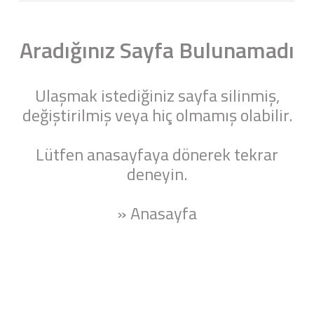
Aradığınız Sayfa Bulunamadı
Ulaşmak istediğiniz sayfa silinmiş,
değiştirilmiş veya hiç olmamış olabilir.
Lütfen anasayfaya dönerek tekrar
deneyin.
» Anasayfa