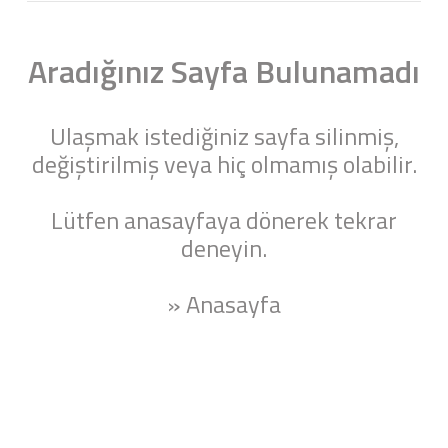
Aradığınız Sayfa Bulunamadı
Ulaşmak istediğiniz sayfa silinmiş,
değiştirilmiş veya hiç olmamış olabilir.
Lütfen anasayfaya dönerek tekrar
deneyin.
» Anasayfa