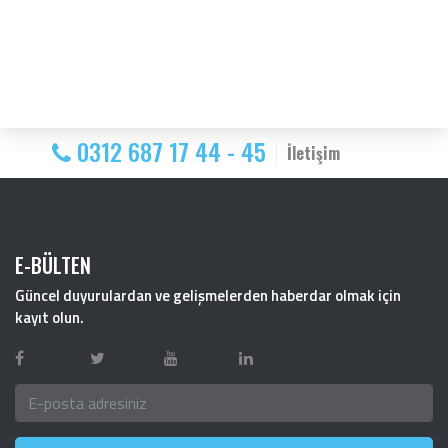
0312 687 17 44 - 45
İletişim
E-BÜLTEN
Güncel duyurulardan ve gelişmelerden haberdar olmak için
kayıt olun.