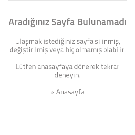
Aradığınız Sayfa Bulunamadı
Ulaşmak istediğiniz sayfa silinmiş,
değiştirilmiş veya hiç olmamış olabilir.
Lütfen anasayfaya dönerek tekrar
deneyin.
» Anasayfa