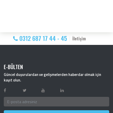
0312 687 17 44 - 45
İletişim
E-BÜLTEN
Güncel duyurulardan ve gelişmelerden haberdar olmak için
kayıt olun.