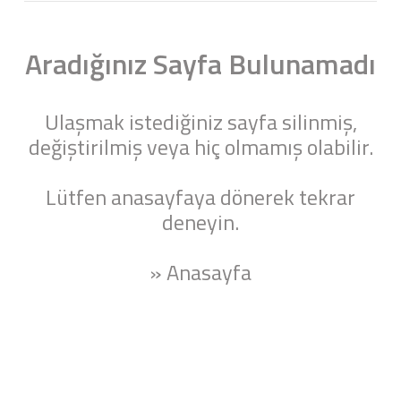
Aradığınız Sayfa Bulunamadı
Ulaşmak istediğiniz sayfa silinmiş,
değiştirilmiş veya hiç olmamış olabilir.
Lütfen anasayfaya dönerek tekrar
deneyin.
» Anasayfa