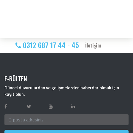
0312 687 17 44 - 45
İletişim
E-BÜLTEN
Güncel duyurulardan ve gelişmelerden haberdar olmak için
kayıt olun.