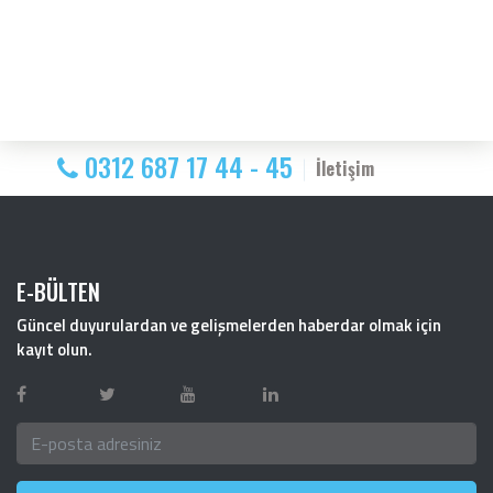
0312 687 17 44 - 45
İletişim
E-BÜLTEN
Güncel duyurulardan ve gelişmelerden haberdar olmak için
kayıt olun.