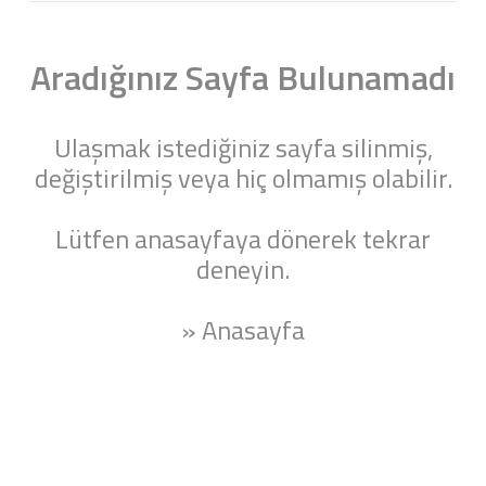
Aradığınız Sayfa Bulunamadı
Ulaşmak istediğiniz sayfa silinmiş,
değiştirilmiş veya hiç olmamış olabilir.
Lütfen anasayfaya dönerek tekrar
deneyin.
» Anasayfa