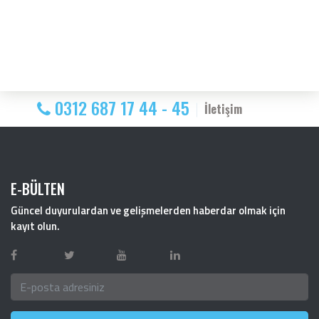
0312 687 17 44 - 45
İletişim
E-BÜLTEN
Güncel duyurulardan ve gelişmelerden haberdar olmak için
kayıt olun.