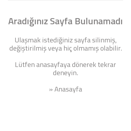
Aradığınız Sayfa Bulunamadı
Ulaşmak istediğiniz sayfa silinmiş,
değiştirilmiş veya hiç olmamış olabilir.
Lütfen anasayfaya dönerek tekrar
deneyin.
» Anasayfa