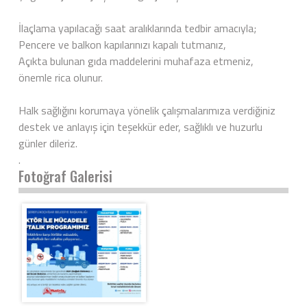
İlaçlama yapılacağı saat aralıklarında tedbir amacıyla;
Pencere ve balkon kapılarınızı kapalı tutmanız,
Açıkta bulunan gıda maddelerini muhafaza etmeniz,
önemle rica olunur.
Halk sağlığını korumaya yönelik çalışmalarımıza verdiğiniz
destek ve anlayış için teşekkür eder, sağlıklı ve huzurlu
günler dileriz.
.
Fotoğraf Galerisi