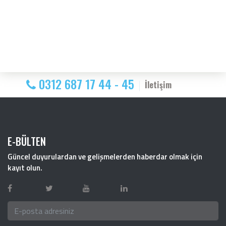
0312 687 17 44 - 45
İletişim
E-BÜLTEN
Güncel duyurulardan ve gelişmelerden haberdar olmak için
kayıt olun.