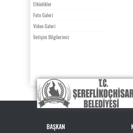
Etkinlikler
Foto Galeri
Video Galeri
İletişim Bilgilerimiz
BAŞKAN