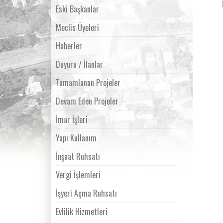
Eski Başkanlar
Meclis Üyeleri
Haberler
Duyuru / İlanlar
Tamamlanan Projeler
Devam Eden Projeler
İmar İşleri
Yapı Kullanım
İnşaat Ruhsatı
Vergi İşlemleri
İşyeri Açma Ruhsatı
Evlilik Hizmetleri