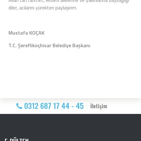
diler, acılarını yürekten paylaşırım.
Mustafa KOÇAK
T.C. Şereflikoçhisar Belediye Başkanı
0312 687 17 44 - 45
İletişim