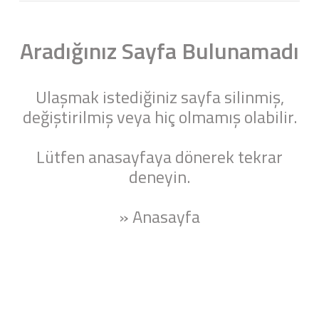
Aradığınız Sayfa Bulunamadı
Ulaşmak istediğiniz sayfa silinmiş,
değiştirilmiş veya hiç olmamış olabilir.
Lütfen anasayfaya dönerek tekrar
deneyin.
» Anasayfa