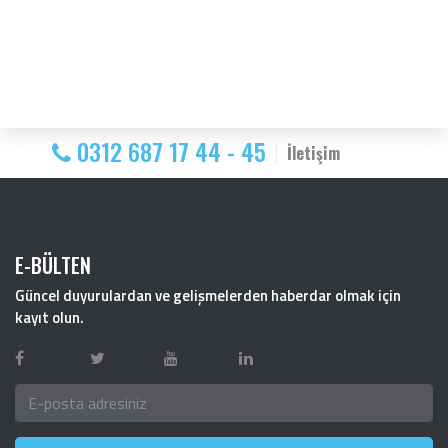
0312 687 17 44 - 45
İletişim
E-BÜLTEN
Güncel duyurulardan ve gelişmelerden haberdar olmak için
kayıt olun.