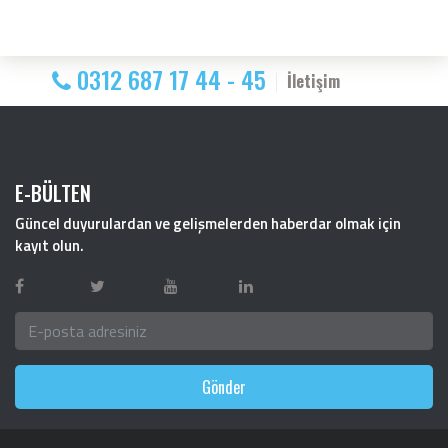
0312 687 17 44 - 45
İletişim
E-BÜLTEN
Güncel duyurulardan ve gelişmelerden haberdar olmak için
kayıt olun.
Gönder