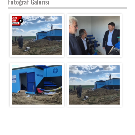
Fotoğraf Galerisi