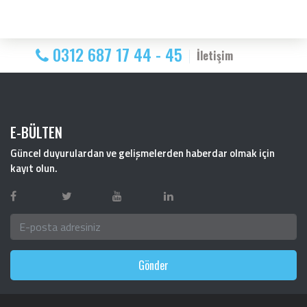
0312 687 17 44 - 45
İletişim
E-BÜLTEN
Güncel duyurulardan ve gelişmelerden haberdar olmak için
kayıt olun.
Gönder