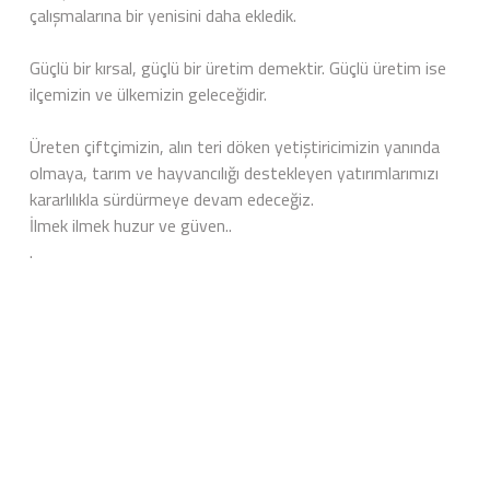
çalışmalarına bir yenisini daha ekledik.
Güçlü bir kırsal, güçlü bir üretim demektir. Güçlü üretim ise
ilçemizin ve ülkemizin geleceğidir.
Üreten çiftçimizin, alın teri döken yetiştiricimizin yanında
olmaya, tarım ve hayvancılığı destekleyen yatırımlarımızı
kararlılıkla sürdürmeye devam edeceğiz.
İlmek ilmek huzur ve güven..
.