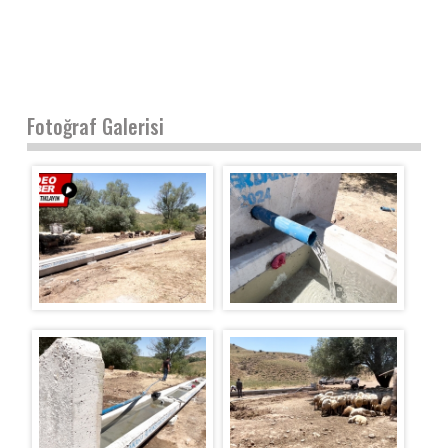
Fotoğraf Galerisi