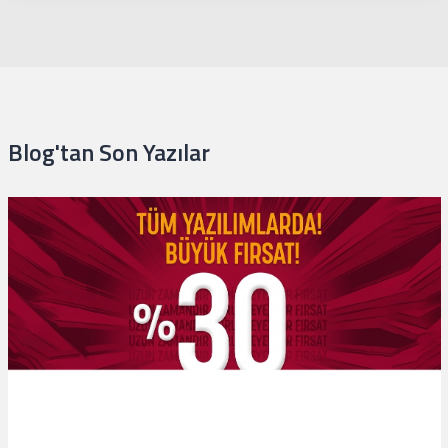
Blog'tan Son Yazılar