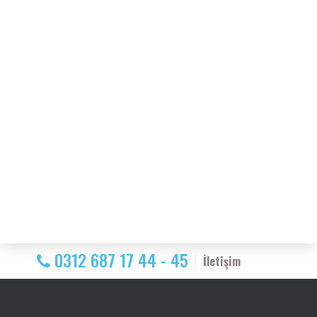
0312 687 17 44 - 45
İletişim