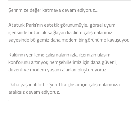
Şehrimize değer katmaya devam ediyoruz…
Atatürk Parkı’nın estetik görünümüyle, görsel uyum
içerisinde bütünlük sağlayan kaldırım çalışmalarımız
sayesinde bölgemiz daha modern bir görünüme kavuşuyor.
Kaldırım yenileme çalışmalarımızla ilçemizin ulaşım
konforunu artırıyor, hemşehrilerimiz için daha güvenli,
düzenli ve modern yaşam alanları oluşturuyoruz.
Daha yaşanabilir bir Şereflikoçhisar için çalışmalarımıza
aralıksız devam ediyoruz.
.