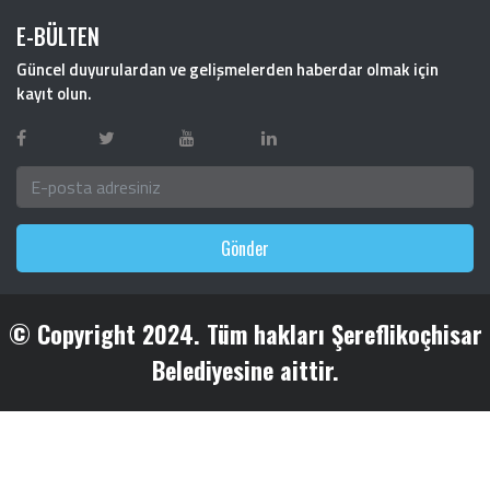
E-BÜLTEN
Güncel duyurulardan ve gelişmelerden haberdar olmak için
kayıt olun.
Gönder
© Copyright 2024. Tüm hakları Şereflikoçhisar
Belediyesine aittir.