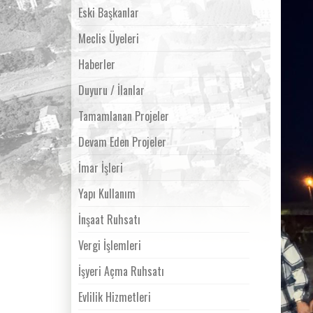
Eski Başkanlar
Meclis Üyeleri
Haberler
Duyuru / İlanlar
Tamamlanan Projeler
Devam Eden Projeler
İmar İşleri
Yapı Kullanım
İnşaat Ruhsatı
Vergi İşlemleri
İşyeri Açma Ruhsatı
Evlilik Hizmetleri