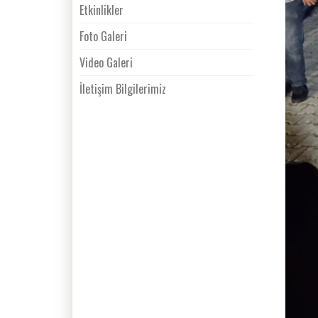
Etkinlikler
Foto Galeri
Video Galeri
İletişim Bilgilerimiz