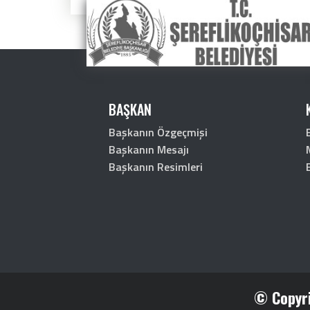
BAŞKAN
Başkanın Özgeçmişi
Başkanın Mesajı
Başkanın Resimleri
© Copyri