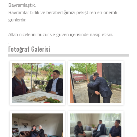
Bayramlaştık.
Bayramlar birlik ve beraberliğimizi pekiştiren en önemli
günlerdir.
Allah nicelerini huzur ve güven içerisinde nasip etsin.
.
Fotoğraf Galerisi