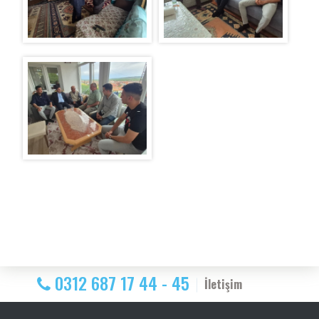
0312 687 17 44 - 45
İletişim