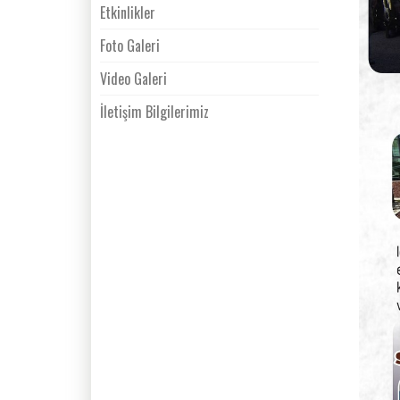
Etkinlikler
Foto Galeri
Video Galeri
İletişim Bilgilerimiz