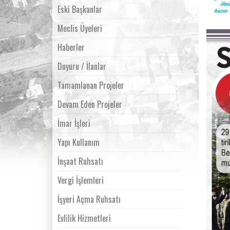
Eski Başkanlar
Meclis Üyeleri
Haberler
Duyuru / İlanlar
Tamamlanan Projeler
Devam Eden Projeler
İmar İşleri
Yapı Kullanım
İnşaat Ruhsatı
Vergi İşlemleri
İşyeri Açma Ruhsatı
Evlilik Hizmetleri