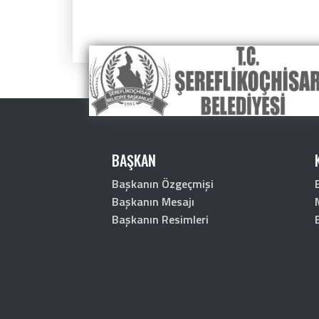
BAŞKAN
Başkanın Özgeçmişi
Başkanın Mesajı
Başkanın Resimleri