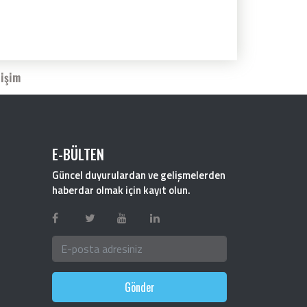
tişim
E-BÜLTEN
Güncel duyurulardan ve gelişmelerden
haberdar olmak için kayıt olun.
Gönder