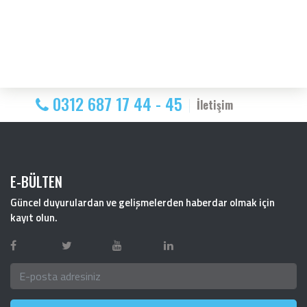
0312 687 17 44 - 45
İletişim
E-BÜLTEN
Güncel duyurulardan ve gelişmelerden haberdar olmak için
kayıt olun.