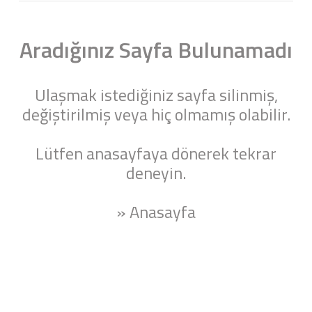
Aradığınız Sayfa Bulunamadı
Ulaşmak istediğiniz sayfa silinmiş,
değiştirilmiş veya hiç olmamış olabilir.
Lütfen anasayfaya dönerek tekrar
deneyin.
» Anasayfa