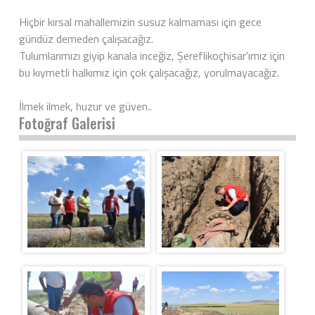
Hiçbir kırsal mahallemizin susuz kalmaması için gece
gündüz demeden çalışacağız.
Tulumlarımızı giyip kanala inceğiz, Şereflikoçhisar'ımız için
bu kıymetli halkımız için çok çalışacağız, yorulmayacağız.
İlmek ilmek, huzur ve güven..
Fotoğraf Galerisi