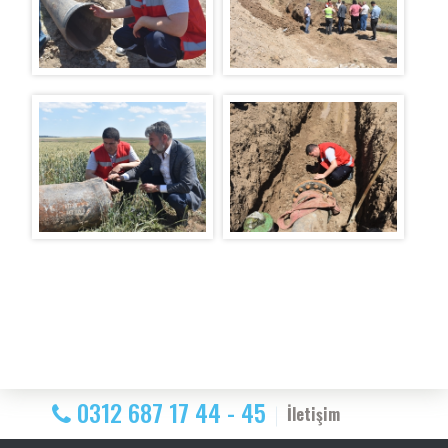
0312 687 17 44 - 45
İletişim