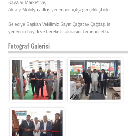
Kayalar Market ve,
Aksoy Mobilya adlı iş yerlerinin açılışı gerçekleştirildi.
Belediye Başkan Vekilimiz Sayın Çağatay Çağdaş, iş
yerlerinin hayırlı ve bereketli olmasını temenni etti.
.
Fotoğraf Galerisi