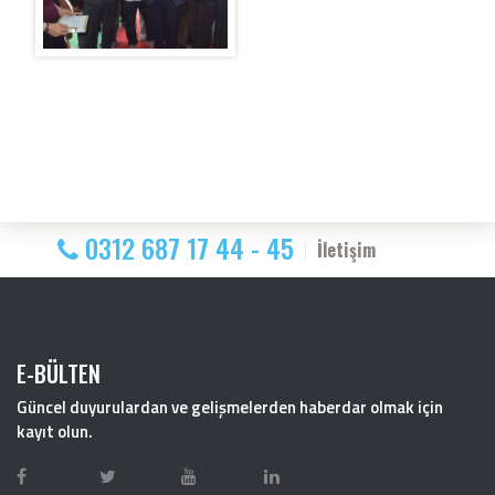
0312 687 17 44 - 45
İletişim
E-BÜLTEN
Güncel duyurulardan ve gelişmelerden haberdar olmak için
kayıt olun.