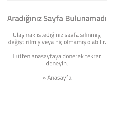
Aradığınız Sayfa Bulunamadı
Ulaşmak istediğiniz sayfa silinmiş,
değiştirilmiş veya hiç olmamış olabilir.
Lütfen anasayfaya dönerek tekrar
deneyin.
» Anasayfa