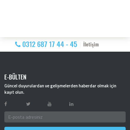
0312 687 17 44 - 45
İletişim
E-BÜLTEN
Güncel duyurulardan ve gelişmelerden haberdar olmak için
kayıt olun.