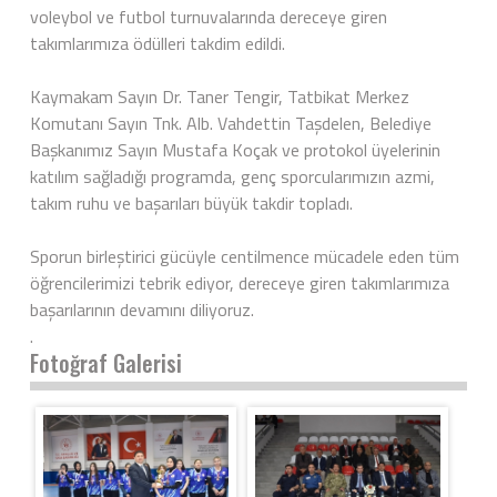
voleybol ve futbol turnuvalarında dereceye giren
takımlarımıza ödülleri takdim edildi.
Kaymakam Sayın Dr. Taner Tengir, Tatbikat Merkez
Komutanı Sayın Tnk. Alb. Vahdettin Taşdelen, Belediye
Başkanımız Sayın Mustafa Koçak ve protokol üyelerinin
katılım sağladığı programda, genç sporcularımızın azmi,
takım ruhu ve başarıları büyük takdir topladı.
Sporun birleştirici gücüyle centilmence mücadele eden tüm
öğrencilerimizi tebrik ediyor, dereceye giren takımlarımıza
başarılarının devamını diliyoruz.
.
Fotoğraf Galerisi