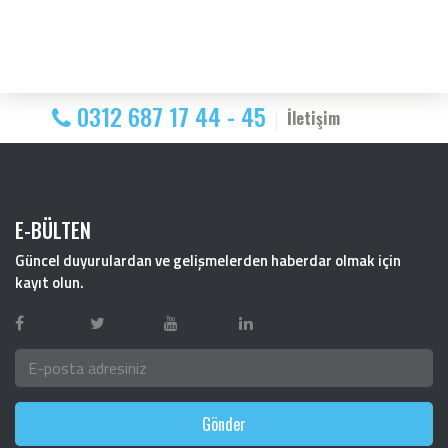
0312 687 17 44 - 45
İletişim
E-BÜLTEN
Güncel duyurulardan ve gelişmelerden haberdar olmak için
kayıt olun.
Gönder