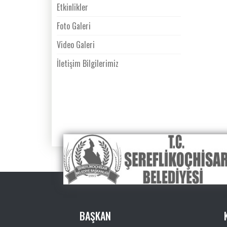
Etkinlikler
Foto Galeri
Video Galeri
İletişim Bilgilerimiz
BAŞKAN