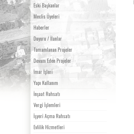
Eski Başkanlar
Meclis Üyeleri
Haberler
Duyuru / İlanlar
Tamamlanan Projeler
Devam Eden Projeler
İmar İşleri
Yapı Kullanım
İnşaat Ruhsatı
Vergi İşlemleri
İşyeri Açma Ruhsatı
Evlilik Hizmetleri