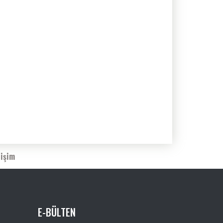
tişim
E-BÜLTEN