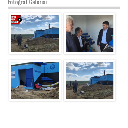
Fotoğraf Galerisi