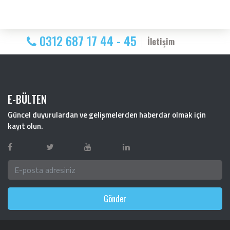
0312 687 17 44 - 45
İletişim
E-BÜLTEN
Güncel duyurulardan ve gelişmelerden haberdar olmak için
kayıt olun.
Gönder