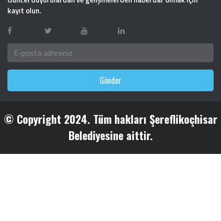
kayıt olun.
Gönder
© Copyright 2024. Tüm hakları Şereflikoçhisar
Belediyesine aittir.